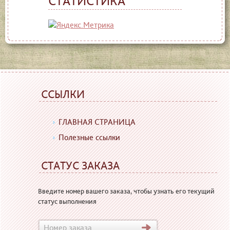
СТАТИСТИКА
ССЫЛКИ
ГЛАВНАЯ СТРАНИЦА
Полезные ссылки
СТАТУС ЗАКАЗА
Введите номер вашего заказа, чтобы узнать его текущий
статус выполнения