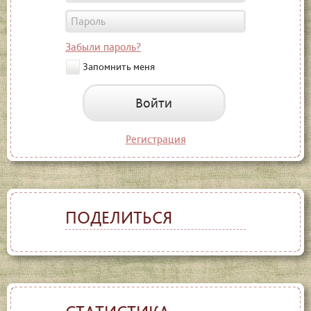
Забыли пароль?
Запомнить меня
Войти
Регистрация
ПОДЕЛИТЬСЯ