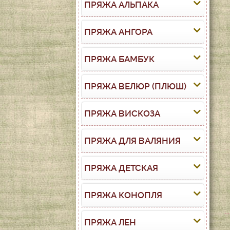
ПРЯЖА АЛЬПАКА
ПРЯЖА АНГОРА
ПРЯЖА БАМБУК
ПРЯЖА ВЕЛЮР (ПЛЮШ)
ПРЯЖА ВИСКОЗА
ПРЯЖА ДЛЯ ВАЛЯНИЯ
ПРЯЖА ДЕТСКАЯ
ПРЯЖА КОНОПЛЯ
ПРЯЖА ЛЕН