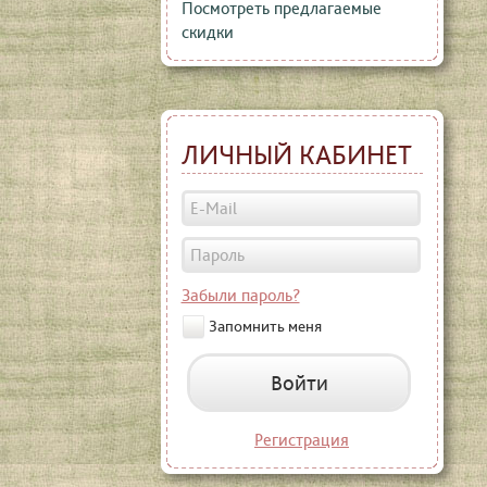
Посмотреть предлагаемые
скидки
ЛИЧНЫЙ КАБИНЕТ
Забыли пароль?
Запомнить меня
Войти
Регистрация