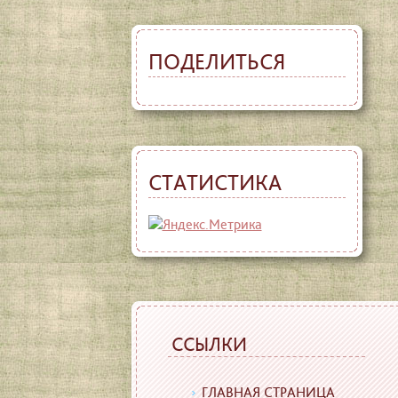
ПОДЕЛИТЬСЯ
СТАТИСТИКА
ССЫЛКИ
ГЛАВНАЯ СТРАНИЦА