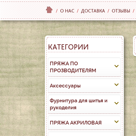
/
О НАС
/
ДОСТАВКА
/
ОТЗЫВЫ
/
КАТЕГОРИИ
ПРЯЖА ПО
ПРОЗВОДИТЕЛЯМ
Аксессуары
Фурнитура для шитья и
рукоделия
ПРЯЖА АКРИЛОВАЯ