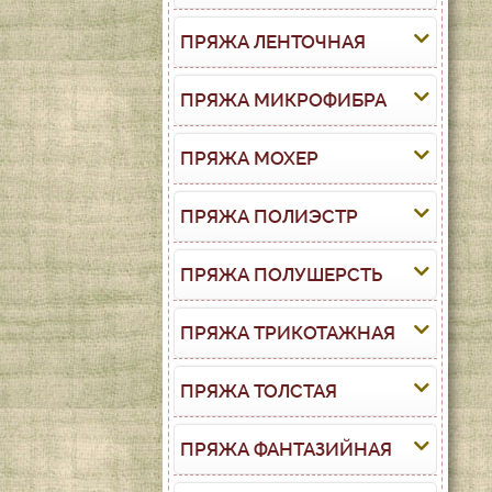
ПРЯЖА ЛЕНТОЧНАЯ
ПРЯЖА МИКРОФИБРА
ПРЯЖА МОХЕР
ПРЯЖА ПОЛИЭСТР
ПРЯЖА ПОЛУШЕРСТЬ
ПРЯЖА ТРИКОТАЖНАЯ
ПРЯЖА ТОЛСТАЯ
ПРЯЖА ФАНТАЗИЙНАЯ