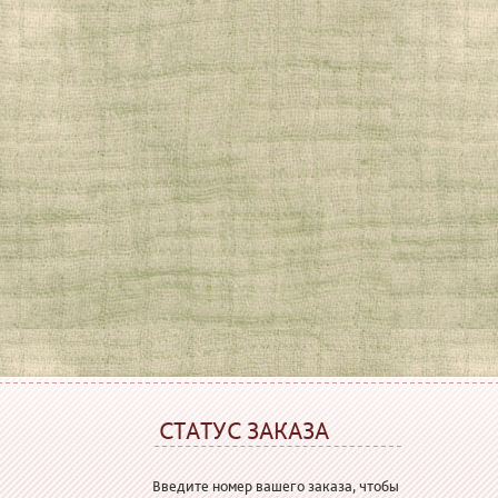
СТАТУС ЗАКАЗА
Введите номер вашего заказа, чтобы