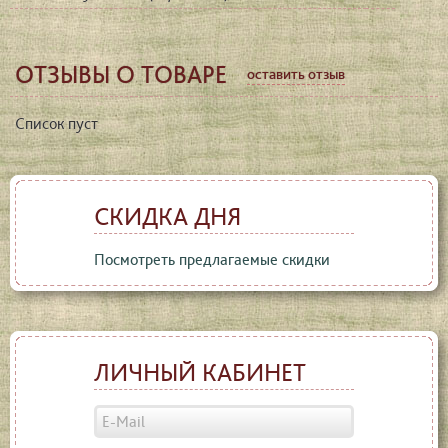
ОТЗЫВЫ О ТОВАРЕ
оставить отзыв
Список пуст
СКИДКА ДНЯ
Посмотреть предлагаемые скидки
ЛИЧНЫЙ КАБИНЕТ