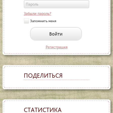
Забыли пароль?
Запомнить меня
Войти
Регистрация
ПОДЕЛИТЬСЯ
СТАТИСТИКА