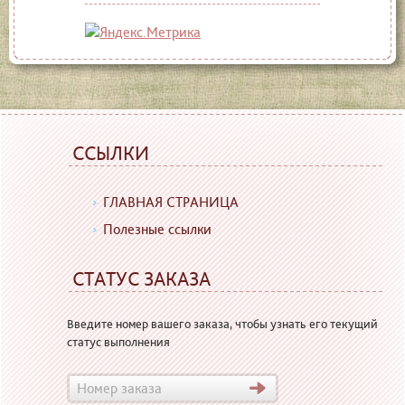
ССЫЛКИ
ГЛАВНАЯ СТРАНИЦА
Полезные ссылки
СТАТУС ЗАКАЗА
Введите номер вашего заказа, чтобы узнать его текущий
статус выполнения