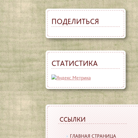
ПОДЕЛИТЬСЯ
СТАТИСТИКА
ССЫЛКИ
ГЛАВНАЯ СТРАНИЦА