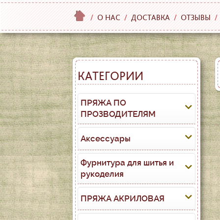
/
О НАС
/
ДОСТАВКА
/
ОТЗЫВЫ
/
КАТЕГОРИИ
ПРЯЖА ПО
ПРОЗВОДИТЕЛЯМ
Аксессуары
Фурнитура для шитья и
рукоделия
ПРЯЖА АКРИЛОВАЯ