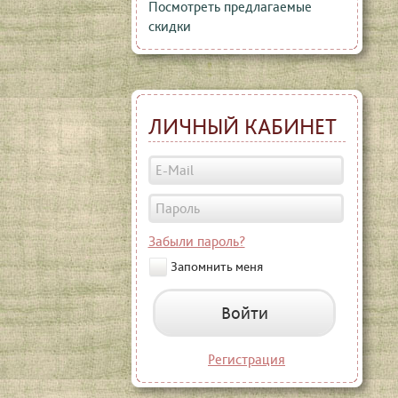
Посмотреть предлагаемые
скидки
ЛИЧНЫЙ КАБИНЕТ
Забыли пароль?
Запомнить меня
Войти
Регистрация