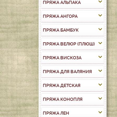
ПРЯЖА АЛЬПАКА
ПРЯЖА АНГОРА
ПРЯЖА БАМБУК
ПРЯЖА ВЕЛЮР (ПЛЮШ)
ПРЯЖА ВИСКОЗА
ПРЯЖА ДЛЯ ВАЛЯНИЯ
ПРЯЖА ДЕТСКАЯ
ПРЯЖА КОНОПЛЯ
ПРЯЖА ЛЕН