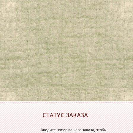
СТАТУС ЗАКАЗА
Введите номер вашего заказа, чтобы