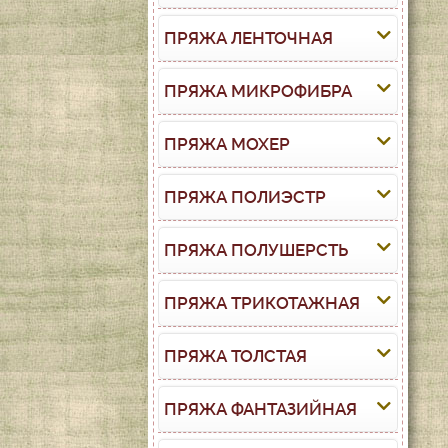
ПРЯЖА ЛЕНТОЧНАЯ
ПРЯЖА МИКРОФИБРА
ПРЯЖА МОХЕР
ПРЯЖА ПОЛИЭСТР
ПРЯЖА ПОЛУШЕРСТЬ
ПРЯЖА ТРИКОТАЖНАЯ
ПРЯЖА ТОЛСТАЯ
ПРЯЖА ФАНТАЗИЙНАЯ