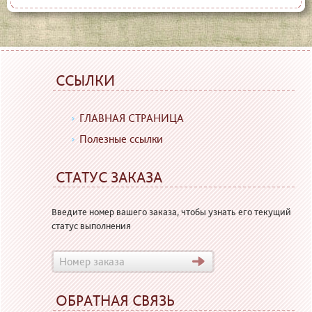
ССЫЛКИ
ГЛАВНАЯ СТРАНИЦА
Полезные ссылки
СТАТУС ЗАКАЗА
Введите номер вашего заказа, чтобы узнать его текущий
статус выполнения
ОБРАТНАЯ СВЯЗЬ