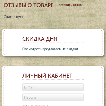
ОТЗЫВЫ О ТОВАРЕ
оставить отзыв
Список пуст
СКИДКА ДНЯ
Посмотреть предлагаемые скидки
ЛИЧНЫЙ КАБИНЕТ