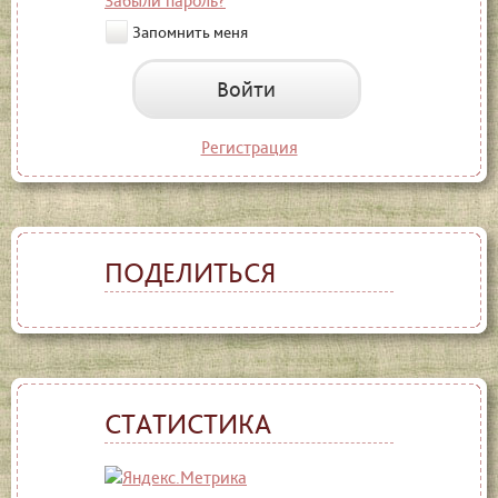
Забыли пароль?
Запомнить меня
Войти
Регистрация
ПОДЕЛИТЬСЯ
СТАТИСТИКА