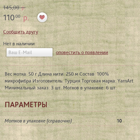
145,00
р.
110
р.
00
Сообщить другу
Нет в наличии
оповестить о появлении
Вес мотка: 50 г Длина нити: 250 м Состав: 100%
микрофибра Изготовитель: Турция Торговая марка: YarnArt
Минимальный заказ: 3 шт. Мотков в упаковке: 6 шт.
ПАРАМЕТРЫ
Мотков в упаковке (справочно)
10