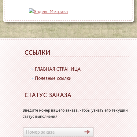
ССЫЛКИ
ГЛАВНАЯ СТРАНИЦА
Полезные ссылки
СТАТУС ЗАКАЗА
Введите номер вашего заказа, чтобы узнать его текущий
статус выполнения