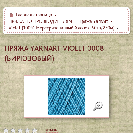
Главная страница
...
ПРЯЖА ПО ПРОЗВОДИТЕЛЯМ
Пряжа YarnArt
Violet (100% Мерсеризованный Хлопок, 50гр/270м)
ПРЯЖА YARNART VIOLET 0008
(БИРЮЗОВЫЙ)
отзывы