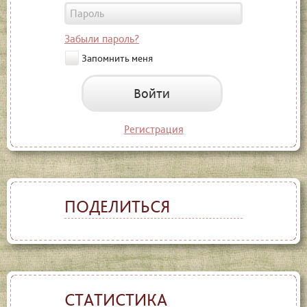
Забыли пароль?
Запомнить меня
Войти
Регистрация
ПОДЕЛИТЬСЯ
СТАТИСТИКА