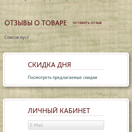
ОТЗЫВЫ О ТОВАРЕ
оставить отзыв
Список пуст
СКИДКА ДНЯ
Посмотреть предлагаемые скидки
ЛИЧНЫЙ КАБИНЕТ