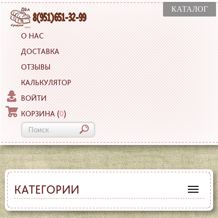
КАТАЛОГ
О НАС
ДОСТАВКА
ОТЗЫВЫ
КАЛЬКУЛЯТОР
ВОЙТИ
КОРЗИНА
(
0
)
КАТЕГОРИИ