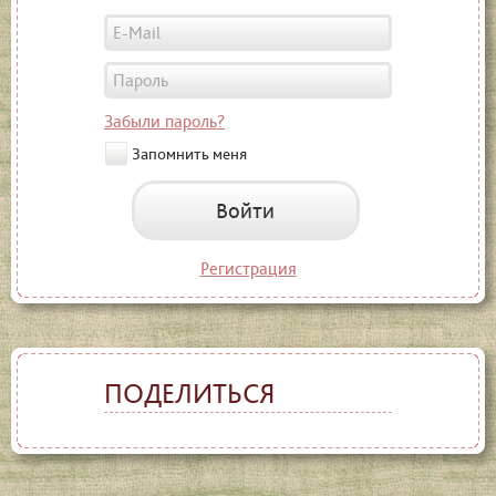
Забыли пароль?
Запомнить меня
Войти
Регистрация
ПОДЕЛИТЬСЯ