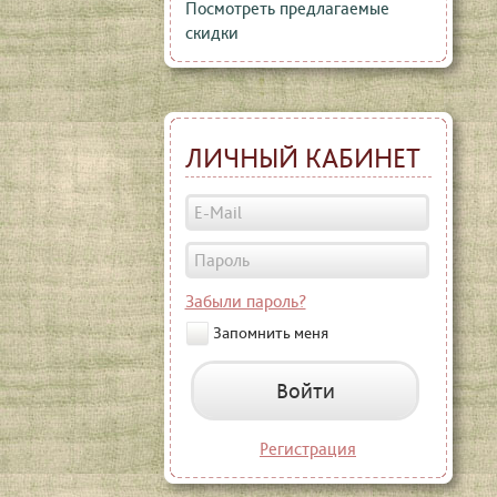
Посмотреть предлагаемые
скидки
ЛИЧНЫЙ КАБИНЕТ
Забыли пароль?
Запомнить меня
Войти
Регистрация