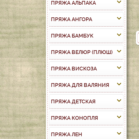
ПРЯЖА АЛЬПАКА
ПРЯЖА АНГОРА
ПРЯЖА БАМБУК
ПРЯЖА ВЕЛЮР (ПЛЮШ)
ПРЯЖА ВИСКОЗА
ПРЯЖА ДЛЯ ВАЛЯНИЯ
ПРЯЖА ДЕТСКАЯ
ПРЯЖА КОНОПЛЯ
ПРЯЖА ЛЕН