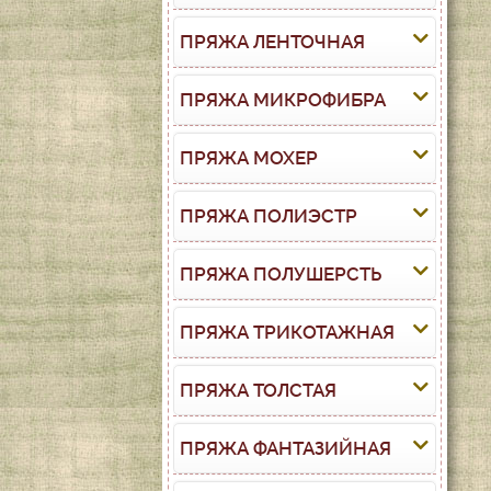
ПРЯЖА ЛЕНТОЧНАЯ
ПРЯЖА МИКРОФИБРА
ПРЯЖА МОХЕР
ПРЯЖА ПОЛИЭСТР
ПРЯЖА ПОЛУШЕРСТЬ
ПРЯЖА ТРИКОТАЖНАЯ
ПРЯЖА ТОЛСТАЯ
ПРЯЖА ФАНТАЗИЙНАЯ