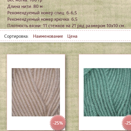
Длина нити: 80 м
Рекомендуемый номер спиц: 6-6,5
Рекомендуемый номер крючка: 6,5
Плотность вязки: 11 стежков на 21 ряд размером 10х10 см.
Сортировка:
Наименование
Цена
-25%
-2