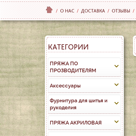
/
О НАС
/
ДОСТАВКА
/
ОТЗЫВЫ
/
КАТЕГОРИИ
ПРЯЖА ПО
ПРОЗВОДИТЕЛЯМ
Аксессуары
Фурнитура для шитья и
рукоделия
ПРЯЖА АКРИЛОВАЯ