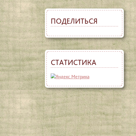
ПОДЕЛИТЬСЯ
СТАТИСТИКА