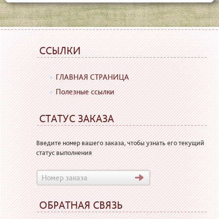
ССЫЛКИ
ГЛАВНАЯ СТРАНИЦА
Полезные ссылки
СТАТУС ЗАКАЗА
Введите номер вашего заказа, чтобы узнать его текущий
статус выполнения
ОБРАТНАЯ СВЯЗЬ