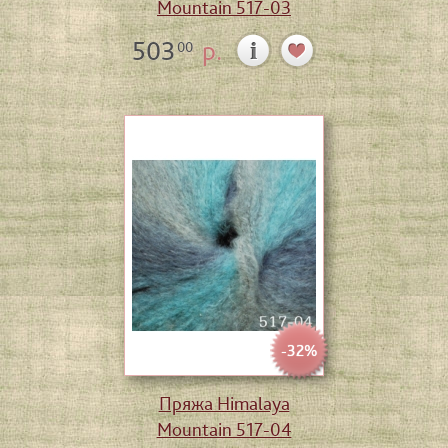
Mountain 517-03
503
р.
00
-32%
Пряжа Himalaya
Mountain 517-04