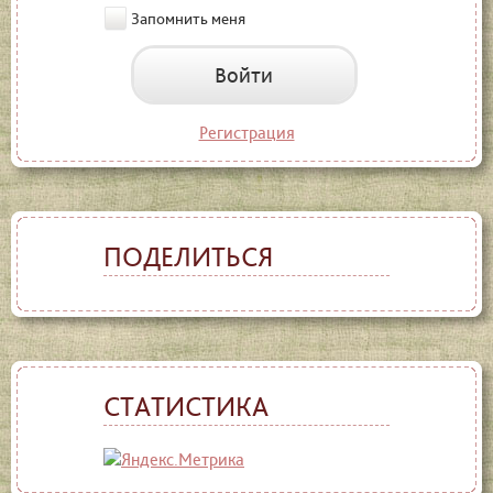
Запомнить меня
Войти
Регистрация
ПОДЕЛИТЬСЯ
СТАТИСТИКА