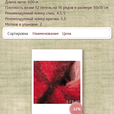
Длина нити: 600 м
Плотность вязки 12 петель на 16 рядов в размере 10х10 см
Рекомендуемый номер спиц: 4,5-5
Рекомендуемый номер крючка: 5,5
Мотков в упаковке: 2
Сортировка:
Наименование
Цена
-32%