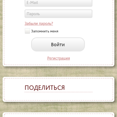
Забыли пароль?
Запомнить меня
Войти
Регистрация
ПОДЕЛИТЬСЯ