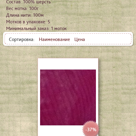
Состав: 100% шерсть
Вес мотка: 100г
Длина нити: 100м
Мотков в упаковке: 5
Минимальный заказ: 1 моток
Сортировка:
Наименование
Цена
-37%