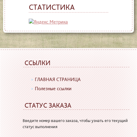
СТАТИСТИКА
ССЫЛКИ
ГЛАВНАЯ СТРАНИЦА
Полезные ссылки
СТАТУС ЗАКАЗА
Введите номер вашего заказа, чтобы узнать его текущий
статус выполнения