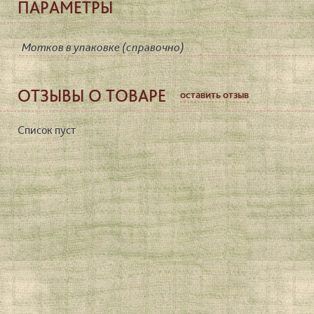
ПАРАМЕТРЫ
Мотков в упаковке (справочно)
ОТЗЫВЫ О ТОВАРЕ
оставить отзыв
Список пуст