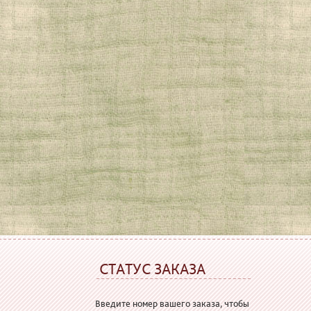
СТАТУС ЗАКАЗА
Введите номер вашего заказа, чтобы