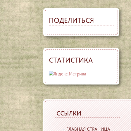
ПОДЕЛИТЬСЯ
СТАТИСТИКА
ССЫЛКИ
ГЛАВНАЯ СТРАНИЦА