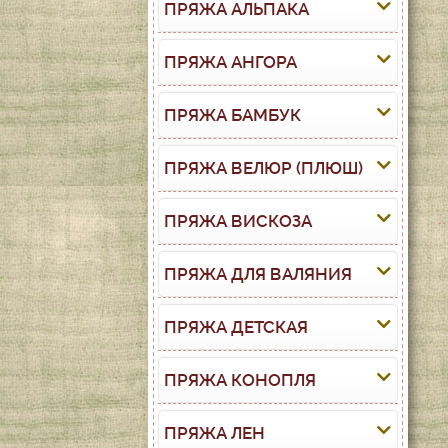
ПРЯЖА АЛЬПАКА
ПРЯЖА АНГОРА
ПРЯЖА БАМБУК
ПРЯЖА ВЕЛЮР (ПЛЮШ)
ПРЯЖА ВИСКОЗА
ПРЯЖА ДЛЯ ВАЛЯНИЯ
ПРЯЖА ДЕТСКАЯ
ПРЯЖА КОНОПЛЯ
ПРЯЖА ЛЕН