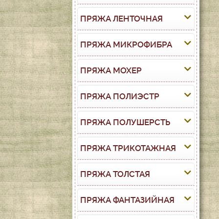
ПРЯЖА ЛЕНТОЧНАЯ
ПРЯЖА МИКРОФИБРА
ПРЯЖА МОХЕР
ПРЯЖА ПОЛИЭСТР
ПРЯЖА ПОЛУШЕРСТЬ
ПРЯЖА ТРИКОТАЖНАЯ
ПРЯЖА ТОЛСТАЯ
ПРЯЖА ФАНТАЗИЙНАЯ