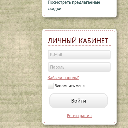
Посмотреть предлагаемые
скидки
ЛИЧНЫЙ КАБИНЕТ
Забыли пароль?
Запомнить меня
Войти
Регистрация