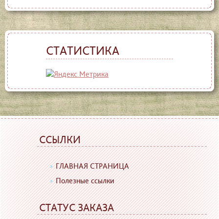
СТАТИСТИКА
ССЫЛКИ
ГЛАВНАЯ СТРАНИЦА
Полезные ссылки
СТАТУС ЗАКАЗА