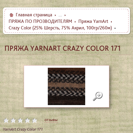
Главная страница
...
ПРЯЖА ПО ПРОЗВОДИТЕЛЯМ
Пряжа YarnArt
Crazy Color (25% Шерсть, 75% Акрил, 100гр/260м)
ПРЯЖА YARNART CRAZY COLOR 171
отзывы
YarnArt Crazy Color 171