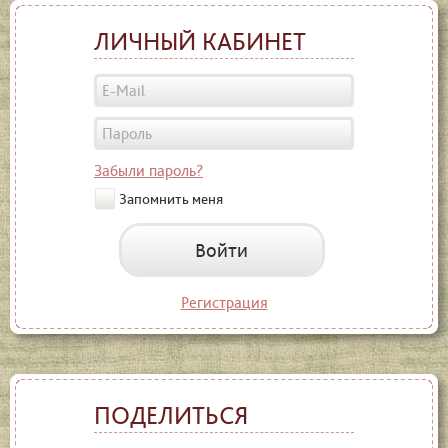
ЛИЧНЫЙ КАБИНЕТ
Забыли пароль?
Запомнить меня
Войти
Регистрация
ПОДЕЛИТЬСЯ